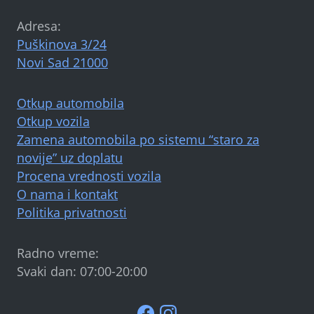
Adresa:
Puškinova 3/24
Novi Sad 21000
Otkup automobila
Otkup vozila
Zamena automobila po sistemu “staro za
novije” uz doplatu
Procena vrednosti vozila
O nama i kontakt
Politika privatnosti
Radno vreme:
Svaki dan: 07:00-20:00